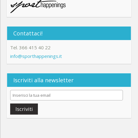
Contattaci!
Tel. 366 415 40 22
info@sporthappenings.it
Iscriviti alla newsletter
Iscriviti