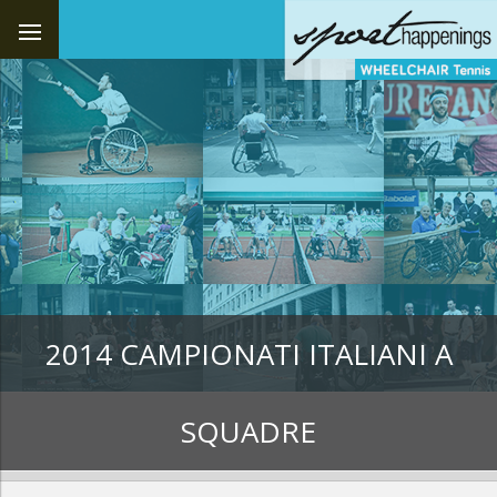
2014 CAMPIONATI ITALIANI A
SQUADRE