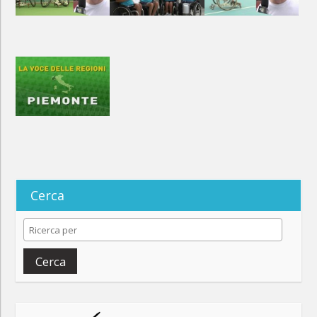
Cerca
Cerca