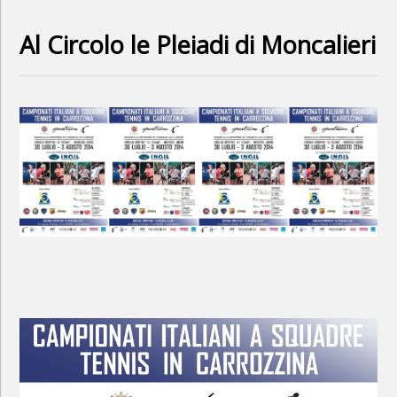
Al Circolo le Pleiadi di Moncalieri