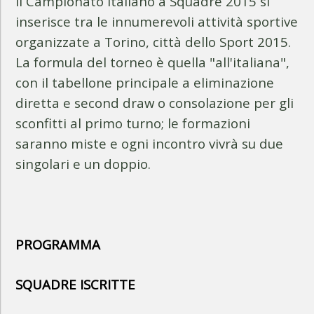
Il Campionato Italiano a Squadre 2015 si
inserisce tra le innumerevoli attività sportive
organizzate a Torino, città dello Sport 2015.
La formula del torneo è quella "all'italiana",
con il tabellone principale a eliminazione
diretta e second draw o consolazione per gli
sconfitti al primo turno; le formazioni
saranno miste e ogni incontro vivrà su due
singolari e un doppio.
PROGRAMMA
SQUADRE ISCRITTE