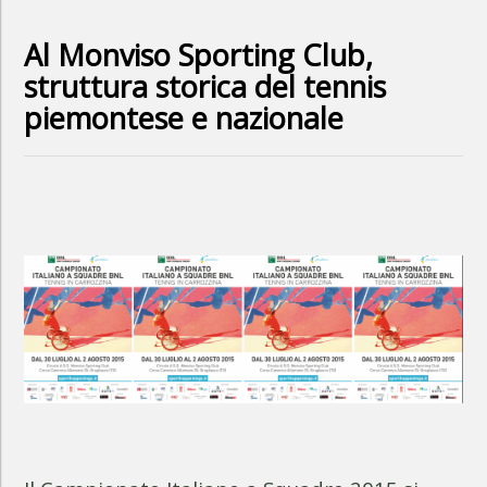
Al Monviso Sporting Club,
struttura storica del tennis
piemontese e nazionale