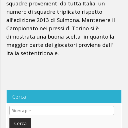
squadre provenienti da tutta Italia, un
numero di squadre triplicato rispetto
all'edizione 2013 di Sulmona. Mantenere il
Campionato nei pressi di Torino si è
dimostrata una buona scelta in quanto la
maggior parte dei giocatori proviene dall'
Italia settentrionale.
Cerca
Cerca