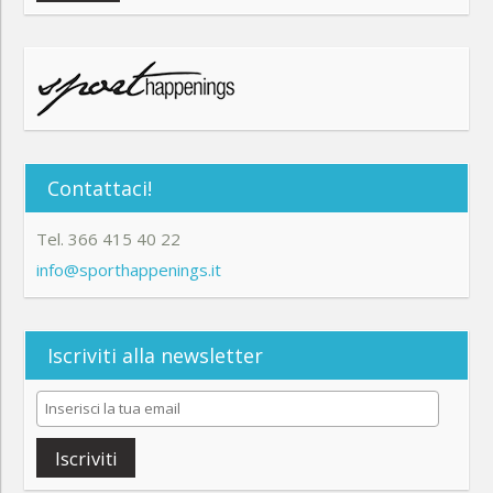
Contattaci!
Tel. 366 415 40 22
info@sporthappenings.it
Iscriviti alla newsletter
Iscriviti