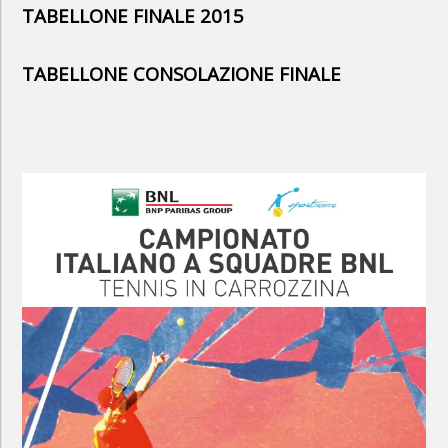
TABELLONE FINALE 2015
TABELLONE CONSOLAZIONE FINALE