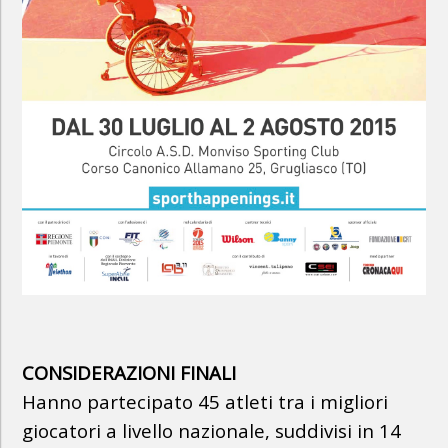
CONSIDERAZIONI FINALI
Hanno partecipato 45 atleti tra i migliori
giocatori a livello nazionale, suddivisi in 14