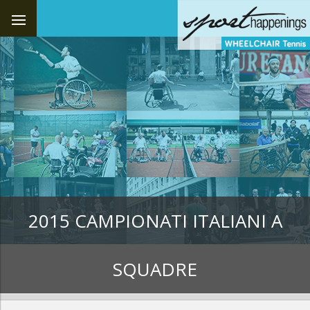
2015 CAMPIONATI ITALIANI A
SQUADRE