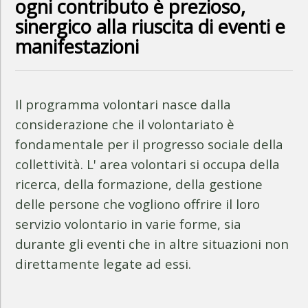
ogni contributo è prezioso,
sinergico alla riuscita di eventi e
manifestazioni
Il programma volontari nasce dalla
considerazione che il volontariato è
fondamentale per il progresso sociale della
collettività. L' area volontari si occupa della
ricerca, della formazione, della gestione
delle persone che vogliono offrire il loro
servizio volontario in varie forme, sia
durante gli eventi che in altre situazioni non
direttamente legate ad essi.