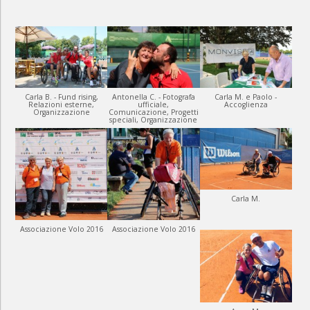
Carla B. - Fund rising,
Antonella C. - Fotografa
Carla M. e Paolo -
Relazioni esterne,
ufficiale,
Accoglienza
Organizzazione
Comunicazione, Progetti
speciali, Organizzazione
Carla M.
Associazione Volo 2016
Associazione Volo 2016