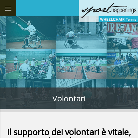
Volontari
Il supporto dei volontari è vitale,