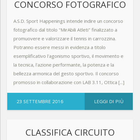
CONCORSO FOTOGRAFICO
A.S.D. Sport Happenings intende indire un concorso
fotografico dal titolo "MirAbili Atleti" finalizzato a
promuovere e valorizzare il tennis in carrozzina.
Potranno essere messi in evidenza a titolo
esemplificativo l'agonismo sportivo, il movimento e
la tecnica, l'azione performante, la potenza e la
bellezza armonica del gesto sportivo. Il concorso
promosso in collaborazione con LAB 3.11, Ottica [...]
23 SETTEMBRE 2016
LEGGI DI PIÙ
CLASSIFICA CIRCUITO