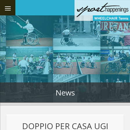
News
DOPPIO PER CASA UGI