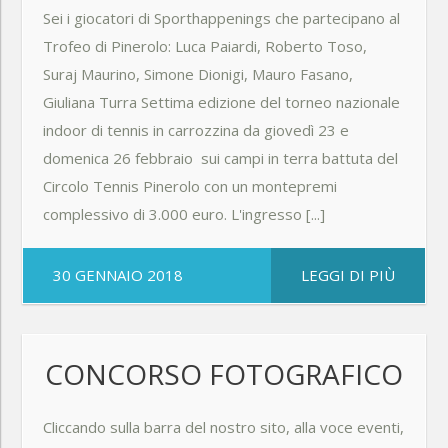
Sei i giocatori di Sporthappenings che partecipano al
Trofeo di Pinerolo: Luca Paiardi, Roberto Toso,
Suraj Maurino, Simone Dionigi, Mauro Fasano,
Giuliana Turra Settima edizione del torneo nazionale
indoor di tennis in carrozzina da giovedì 23 e
domenica 26 febbraio sui campi in terra battuta del
Circolo Tennis Pinerolo con un montepremi
complessivo di 3.000 euro. L'ingresso [...]
30 GENNAIO 2018
LEGGI DI PIÙ
CONCORSO FOTOGRAFICO
Cliccando sulla barra del nostro sito, alla voce eventi,