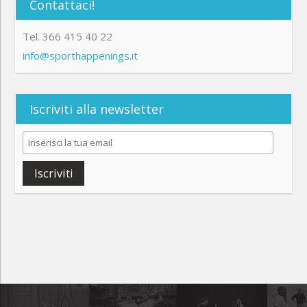
Contattaci!
Tel. 366 415 40 22
info@sporthappenings.it
Iscriviti alla newsletter
Iscriviti