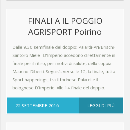
FINALI A IL POGGIO
AGRISPORT Poirino
Dalle 9,30 semifinale del doppio: Paiardi-Ari/Brischi-
Santoro Miele- D'Imperio accedono direttamente in
finale per il ritiro, per motivi di salute, della coppia
Maurino-Diberti. Seguirà, verso le 12, la finale, tutta
Sport happenings, tra il torinese Paiardi e il
bolognese D'Imperio. Alle 14 finale del doppio.
25 SETTEMBRE 2016
LEGGI DI PIÙ