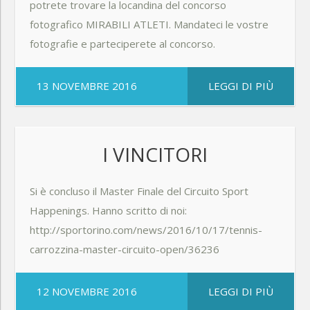
potrete trovare la locandina del concorso
fotografico MIRABILI ATLETI. Mandateci le vostre
fotografie e parteciperete al concorso.
13 NOVEMBRE 2016
LEGGI DI PIÙ
I VINCITORI
Si è concluso il Master Finale del Circuito Sport
Happenings. Hanno scritto di noi:
http://sportorino.com/news/2016/10/17/tennis-
carrozzina-master-circuito-open/36236
12 NOVEMBRE 2016
LEGGI DI PIÙ