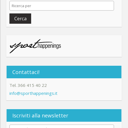
Cerca
Contattaci!
Tel. 366 415 40 22
info@sporthappenings.it
Iscriviti alla newsletter