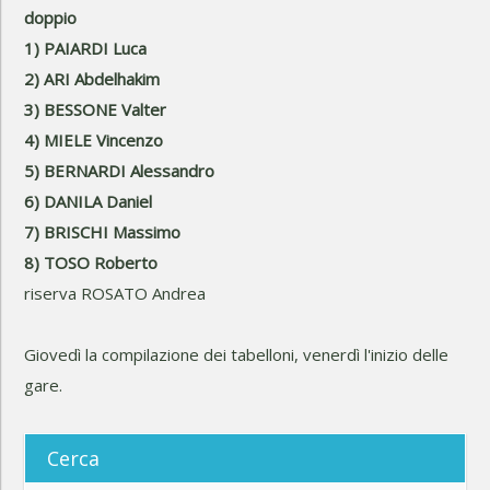
doppio
1) PAIARDI Luca
2) ARI Abdelhakim
3) BESSONE Valter
4) MIELE Vincenzo
5) BERNARDI Alessandro
6) DANILA Daniel
7) BRISCHI Massimo
8) TOSO Roberto
riserva ROSATO Andrea
Giovedì la compilazione dei tabelloni, venerdì l'inizio delle
gare.
Cerca