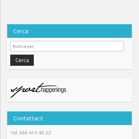
Cerca
Cerca
Contattaci!
Tel. 366 415 40 22