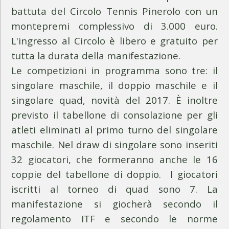
battuta del Circolo Tennis Pinerolo con un
montepremi complessivo di 3.000 euro.
L'ingresso al Circolo è libero e gratuito per
tutta la durata della manifestazione.
Le competizioni in programma sono tre: il
singolare maschile, il doppio maschile e il
singolare quad, novità del 2017. È inoltre
previsto il tabellone di consolazione per gli
atleti eliminati al primo turno del singolare
maschile. Nel draw di singolare sono inseriti
32 giocatori, che formeranno anche le 16
coppie del tabellone di doppio. I giocatori
iscritti al torneo di quad sono 7. La
manifestazione si giocherà secondo il
regolamento ITF e secondo le norme