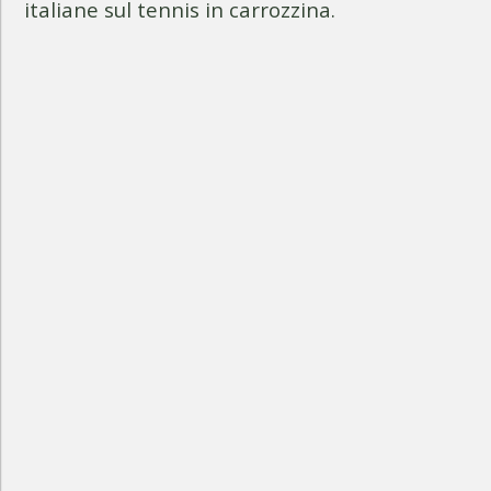
italiane sul tennis in carrozzina.