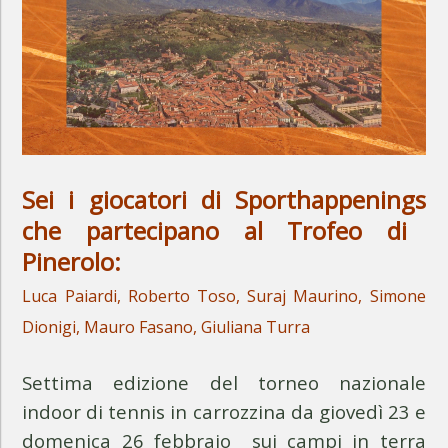
Sei i giocatori di Sporthappenings
che partecipano al Trofeo di
Pinerolo:
Luca Paiardi, Roberto Toso, Suraj Maurino, Simone
Dionigi, Mauro Fasano, Giuliana Turra
Settima edizione del torneo nazionale
indoor di tennis in carrozzina da giovedì 23 e
domenica 26 febbraio sui campi in terra