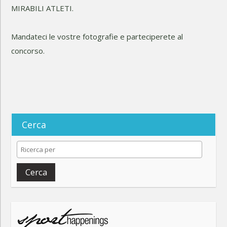
MIRABILI ATLETI.
Mandateci le vostre fotografie e parteciperete al
concorso.
Cerca
Cerca