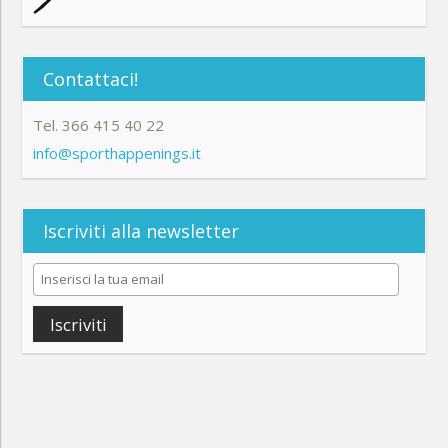
Contattaci!
Tel. 366 415 40 22
info@sporthappenings.it
Iscriviti alla newsletter
Iscriviti