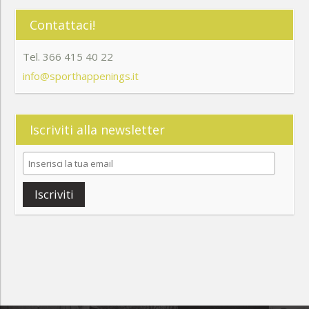
Contattaci!
Tel. 366 415 40 22
info@sporthappenings.it
Iscriviti alla newsletter
Iscriviti