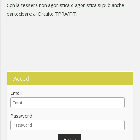
Con la tessera non agonistica o agonistica si può anche
partecipare al Circuito TPRA/FIT.
Accedi
Email
Password
Entra