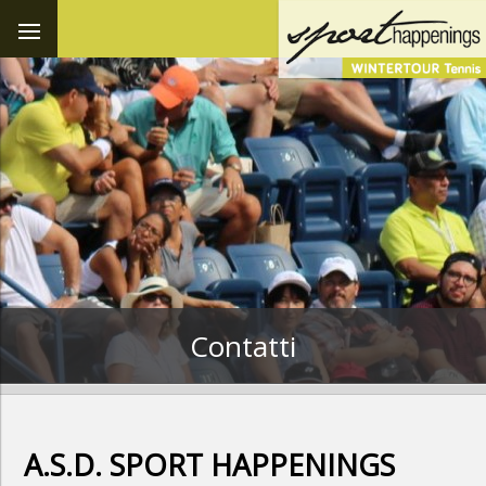
Contatti
A.S.D. SPORT HAPPENINGS