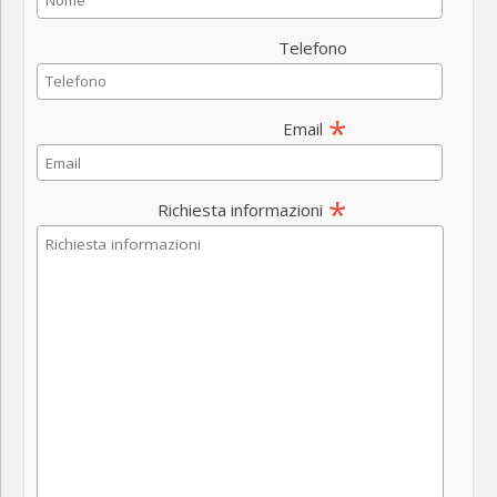
Telefono
*
Email
*
Richiesta informazioni