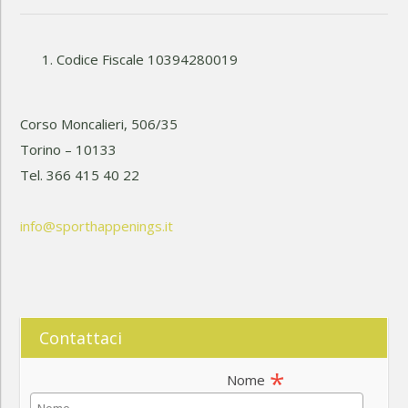
Codice Fiscale 10394280019
Corso Moncalieri, 506/35
Torino – 10133
Tel. 366 415 40 22
info@sporthappenings.it
Contattaci
*
Nome