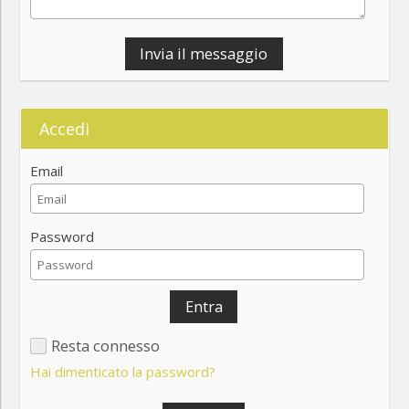
Invia il messaggio
Accedi
Email
Password
Entra
Resta connesso
Hai dimenticato la password?