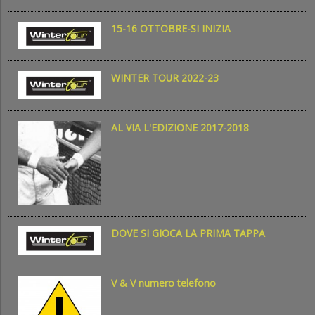
15-16 OTTOBRE-SI INIZIA
WINTER TOUR 2022-23
AL VIA L'EDIZIONE 2017-2018
DOVE SI GIOCA LA PRIMA TAPPA
V & V numero telefono