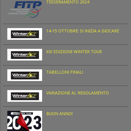
TESSERAMENTO 2024
14-15 OTTOBRE: SI INIZIA A GIOCARE
XIII EDIZIONE WINTER TOUR
TABELLONI FINALI
VARIAZIONE AL REGOLAMENTO
BUON ANNO!