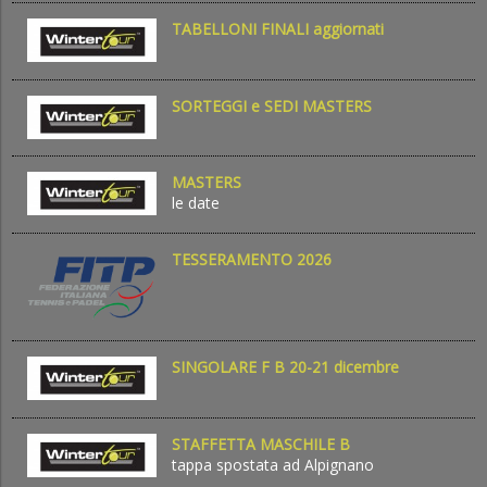
TABELLONI FINALI aggiornati
SORTEGGI e SEDI MASTERS
MASTERS
le date
TESSERAMENTO 2026
SINGOLARE F B 20-21 dicembre
STAFFETTA MASCHILE B
tappa spostata ad Alpignano