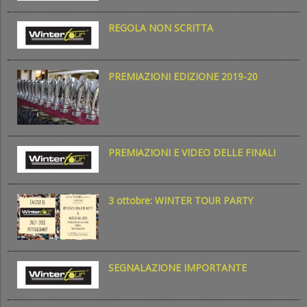
REGOLA NON SCRITTA
PREMIAZIONI EDIZIONE 2019-20
PREMIAZIONI E VIDEO DELLE FINALI
3 ottobre: WINTER TOUR PARTY
SEGNALAZIONE IMPORTANTE