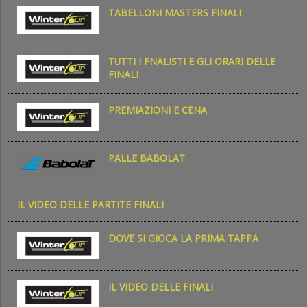
TABELLONI MASTERS FINALI
TUTTI I FNALISTI E GLI ORARI DELLE
FINALI
PREMIAZIONI E CENA
PALLE BABOLAT
IL VIDEO DELLE PARTITE FINALI
DOVE SI GIOCA LA PRIMA TAPPA
IL VIDEO DELLE FINALI