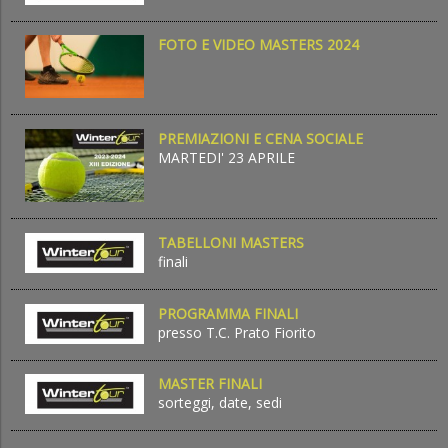
FOTO E VIDEO MASTERS 2024
PREMIAZIONI E CENA SOCIALE
MARTEDI' 23 APRILE
TABELLONI MASTERS
finali
PROGRAMMA FINALI
presso T.C. Prato Fiorito
MASTER FINALI
sorteggi, date, sedi