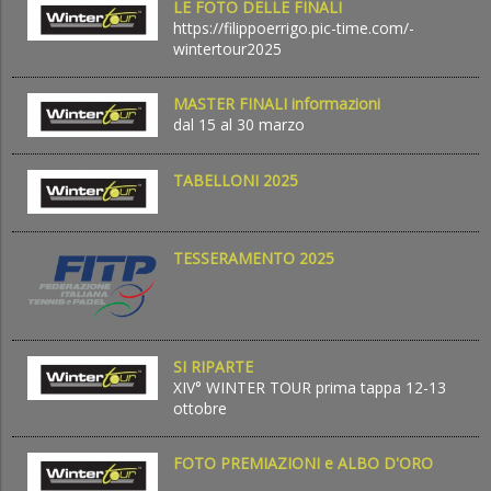
LE FOTO DELLE FINALI
https://filippoerrigo.pic-time.com/-
wintertour2025
MASTER FINALI informazioni
dal 15 al 30 marzo
TABELLONI 2025
TESSERAMENTO 2025
SI RIPARTE
XIV° WINTER TOUR prima tappa 12-13
ottobre
FOTO PREMIAZIONI e ALBO D'ORO