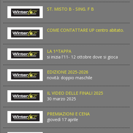
ST. MISTO B - SING. F B
COME CONTATTARE UP centro abitato.
LA 1^TAPPA
si inizia l'11- 12 ottobre dove si gioca
EDIZIONE 2025-2026
novità: doppio maschile
IL VIDEO DELLE FINALI 2025
30 marzo 2025
PREMIAZIONI E CENA
giovedì 17 aprile