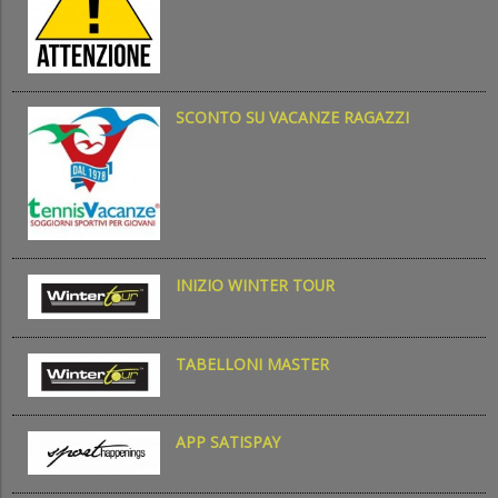
SCONTO SU VACANZE RAGAZZI
INIZIO WINTER TOUR
TABELLONI MASTER
APP SATISPAY