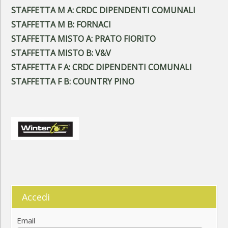
STAFFETTA M A: CRDC DIPENDENTI COMUNALI
STAFFETTA M B: FORNACI
STAFFETTA MISTO A: PRATO FIORITO
STAFFETTA MISTO B: V&V
STAFFETTA F A: CRDC DIPENDENTI COMUNALI
STAFFETTA F B: COUNTRY PINO
Accedi
Email