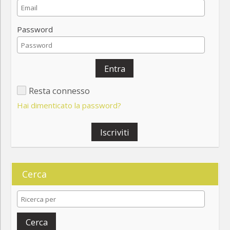
Password
Entra
Resta connesso
Hai dimenticato la password?
Iscriviti
Cerca
Cerca