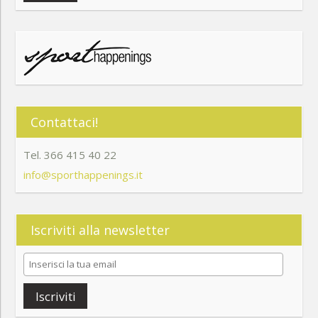
Contattaci!
Tel. 366 415 40 22
info@sporthappenings.it
Iscriviti alla newsletter
Iscriviti