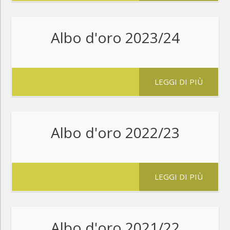
Albo d'oro 2023/24
LEGGI DI PIÙ
Albo d'oro 2022/23
LEGGI DI PIÙ
Albo d'oro 2021/22