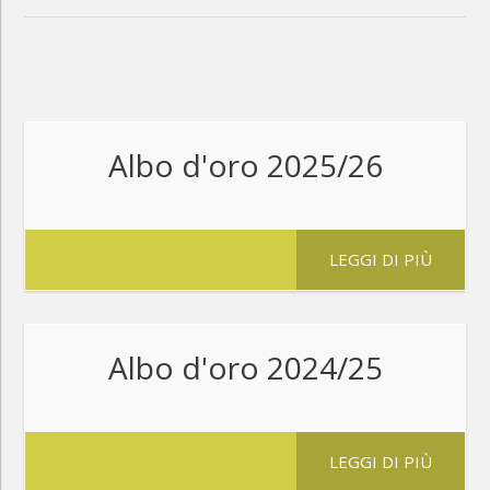
Albo d'oro 2025/26
LEGGI DI PIÙ
Albo d'oro 2024/25
LEGGI DI PIÙ