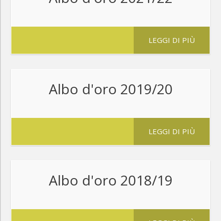
LEGGI DI PIÙ
Albo d'oro 2019/20
LEGGI DI PIÙ
Albo d'oro 2018/19