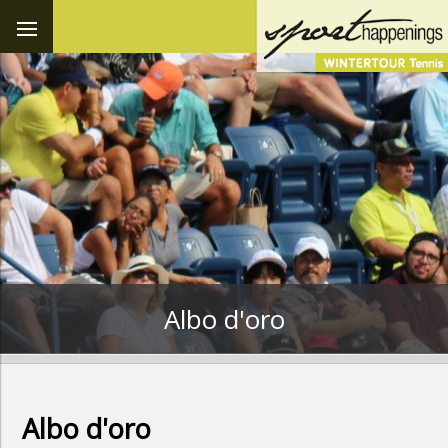
Albo d'oro
Albo d'oro