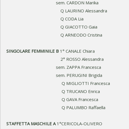
sem. CARDON Marika
Q LAURINO Alessandra
Q CODA Lia
Q GIACOTTO Gaia
Q ARNEODO Cristina
SINGOLARE FEMMINILE B
1° CANALE Chiara
2° ROSSO Alessandra
sem. ZAPPA Francesca
sem. PERUGINI Brigida
Q MIGLIOTTI Francesca
Q TRUCANO Enrica
Q GAVA Francesca
Q PALUMBO Raffaella
STAFFETTA MASCHILE A
1°CERICOLA-OLIVERO