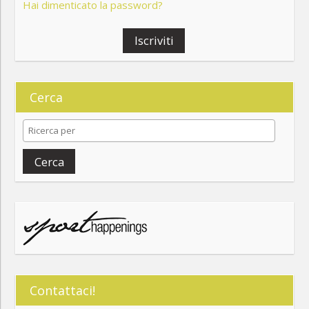
Hai dimenticato la password?
Iscriviti
Cerca
Cerca
Contattaci!