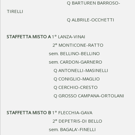
Q BARTUREN BARROSO-
TIRELLI
Q ALBRILE-OCCHETTI
STAFFETTA MISTO A
1° LANZA-VINAI
2° MONTICONE-RATTO
sem. BELLINO-BELLINO
sem. CARDON-GARNERO
Q ANTONELLI-MASINELLI
Q CONIGLIO-MAGLIO
Q CERCHIO-CRESTO
Q GROSSO CAMPANA-ORTOLANI
STAFFETTA MISTO B
1° FLECCHIA-GAVA
2° DEPETRIS-DI BELLO
sem. BAGALA'-FINELLI