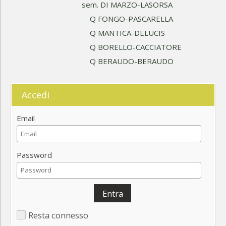
sem. DI MARZO-LASORSA
Q FONGO-PASCARELLA
Q MANTICA-DELUCIS
Q BORELLO-CACCIATORE
Q BERAUDO-BERAUDO
Accedi
Email
Password
Entra
Resta connesso