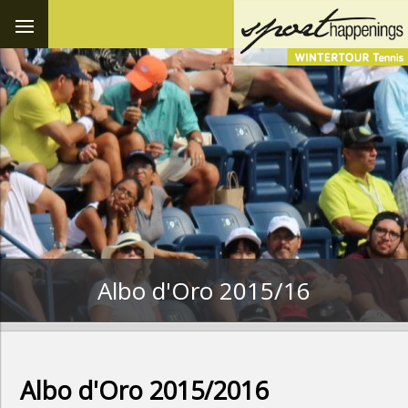
Albo d'Oro 2015/16
Albo d'Oro 2015/2016