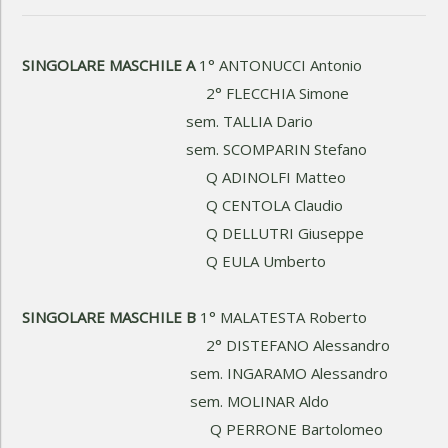
SINGOLARE MASCHILE A
1° ANTONUCCI Antonio
2° FLECCHIA Simone
sem. TALLIA Dario
sem. SCOMPARIN Stefano
Q ADINOLFI Matteo
Q CENTOLA Claudio
Q DELLUTRI Giuseppe
Q EULA Umberto
SINGOLARE MASCHILE B
1° MALATESTA Roberto
2° DISTEFANO Alessandro
sem. INGARAMO Alessandro
sem. MOLINAR Aldo
Q PERRONE Bartolomeo