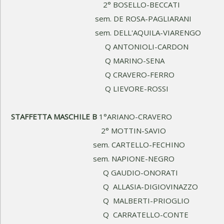
2° BOSELLO-BECCATI
sem. DE ROSA-PAGLIARANI
sem. DELL'AQUILA-VIARENGO
Q ANTONIOLI-CARDON
Q MARINO-SENA
Q CRAVERO-FERRO
Q LIEVORE-ROSSI
STAFFETTA MASCHILE B
1°ARIANO-CRAVERO
2° MOTTIN-SAVIO
sem. CARTELLO-FECHINO
sem. NAPIONE-NEGRO
Q GAUDIO-ONORATI
Q ALLASIA-DIGIOVINAZZO
Q MALBERTI-PRIOGLIO
Q CARRATELLO-CONTE