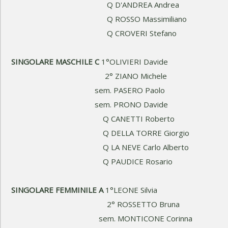
Q D'ANDREA Andrea
Q ROSSO Massimiliano
Q CROVERI Stefano
SINGOLARE MASCHILE C
1°OLIVIERI Davide
2° ZIANO Michele
sem. PASERO Paolo
sem. PRONO Davide
Q CANETTI Roberto
Q DELLA TORRE Giorgio
Q LA NEVE Carlo Alberto
Q PAUDICE Rosario
SINGOLARE FEMMINILE A
1°LEONE Silvia
2° ROSSETTO Bruna
sem. MONTICONE Corinna