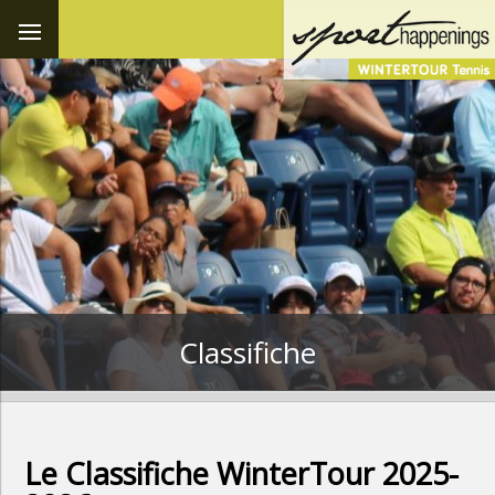
Classifiche
Le Classifiche WinterTour 2025-