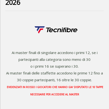
2026
Ai master finali di singolare accedono i primi 12, se i
partecipanti alla categoria sono meno di 30
o i primi 16 se superano i 30.
Ai master finali delle staffette accedono le prime 12 fino a
30 coppie partecipanti, 16 oltre le 30 coppie.
EVIDENZIATI IN ROSSO I GIOCATORI CHE HANNO GIA' DISPUTATO LE 10 TAPPE
NECESSARIE PER ACCEDERE AL MASTER