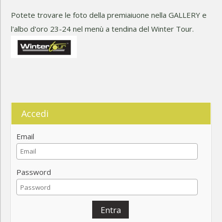
Potete trovare le foto della premiaiuone nella GALLERY e
l'albo d'oro 23-24 nel menù a tendina del Winter Tour.
Accedi
Email
Password
Entra