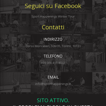
Seguici su Facebook
Sport Happenings Winter Tour
Contatti
INDIRIZZO
Corso Moncalieri, 506/35, Torino, 10133
TELEFONO
+39 366 415 4022
EMAIL
info@sporthappenings.it
SITO ATTIVO.