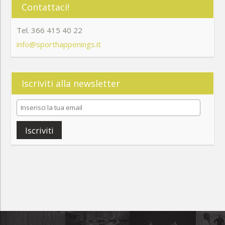
Contattaci!
Tel. 366 415 40 22
info@sporthappenings.it
Iscriviti alla newsletter
Iscriviti