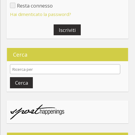
Resta connesso
Hai dimenticato la password?
Iscriviti
Cerca
Cerca