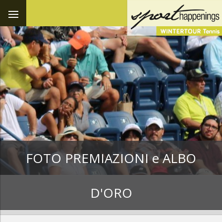
FOTO PREMIAZIONI e ALBO
D'ORO