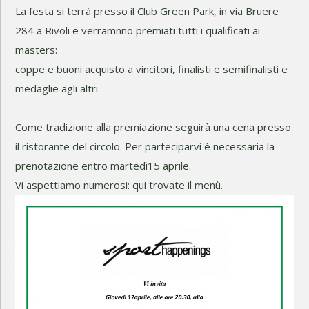
La festa si terrà presso il Club Green Park, in via Bruere
284 a Rivoli e verramnno premiati tutti i qualificati ai
masters:
coppe e buoni acquisto a vincitori, finalisti e semifinalisti e
medaglie agli altri.
Come tradizione alla premiazione seguirà una cena presso
il ristorante del circolo. Per parteciparvi è necessaria la
prenotazione entro martedì15 aprile.
Vi aspettiamo numerosi: qui trovate il menù.