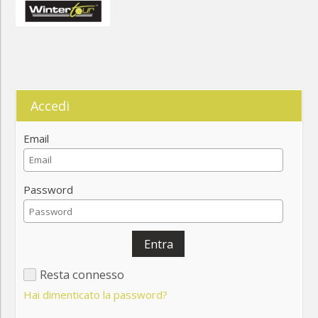
Accedi
Email
Password
Entra
Resta connesso
Hai dimenticato la password?