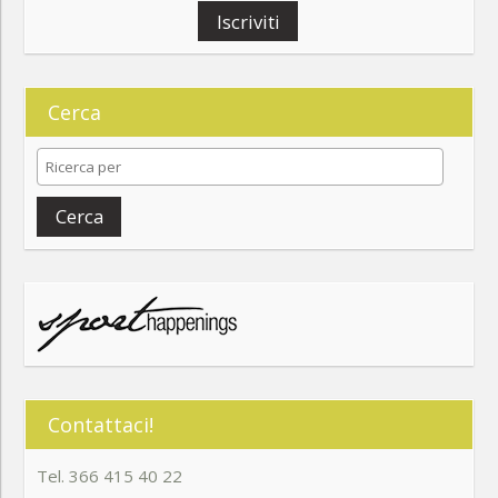
Iscriviti
Cerca
Cerca
Contattaci!
Tel. 366 415 40 22