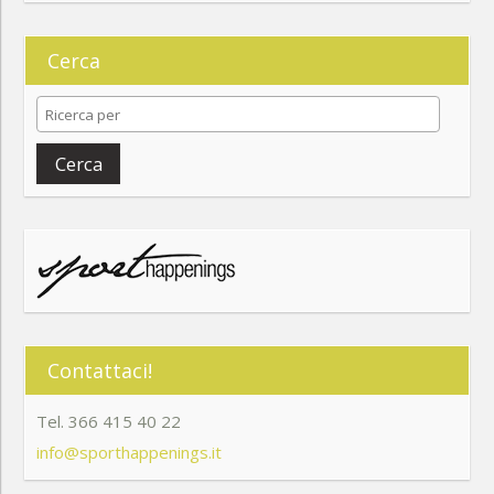
Cerca
Cerca
Contattaci!
Tel. 366 415 40 22
info@sporthappenings.it