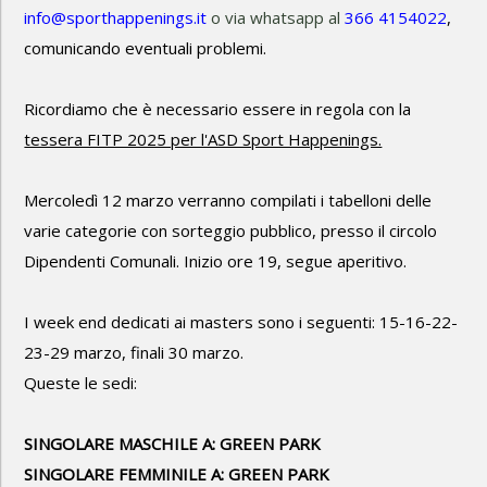
info@sporthappenings.it
o via whatsapp al
366 4154022
,
comunicando eventuali problemi.
Ricordiamo che è necessario essere in regola con la
tessera FITP 2025 per l'ASD Sport Happenings.
Mercoledì 12 marzo verranno compilati i tabelloni delle
varie categorie con sorteggio pubblico, presso il circolo
Dipendenti Comunali. Inizio ore 19, segue aperitivo.
I week end dedicati ai masters sono i seguenti: 15-16-22-
23-29 marzo, finali 30 marzo.
Queste le sedi:
SINGOLARE MASCHILE A: GREEN PARK
SINGOLARE FEMMINILE A: GREEN PARK