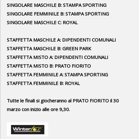
SINGOLARE MASCHILE B: STAMPA SPORTING
SINGOLARE FEMMINILE B: STAMPA SPORTING
SINGOLARE MASCHILE C: ROYAL
STAFFETTA MASCHILE A: DIPENDENTI COMUNALI
STAFFETTA MASCHILE B: GREEN PARK
STAFFETTA MISTO A: DIPENDENTI COMUNALI
STAFFETTA MISTO B: PRATO FIORITO
STAFFETTA FEMMINILE A: STAMPA SPORTING
STAFFETTA FEMMINILE B: ROYAL
Tutte le finali si giocheranno al PRATO FIORITO il 30
marzo con inizio alle ore 9,30.