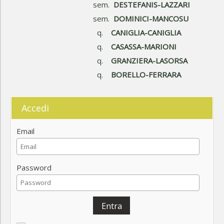
sem.
DESTEFANIS-LAZZARI
sem.
DOMINICI-MANCOSU
q.
CANIGLIA-CANIGLIA
q.
CASASSA-MARIONI
q.
GRANZIERA-LASORSA
q.
BORELLO-FERRARA
Accedi
Email
Password
Entra