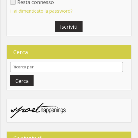
Resta connesso
Hai dimenticato la password?
Iscriviti
Cerca
Cerca