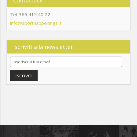
Contattaci!
Tel. 366 415 40 22
info@sporthappenings.it
Iscriviti alla newsletter
Iscriviti