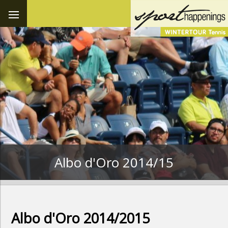
Albo d'Oro 2014/15
Albo d'Oro 2014/2015