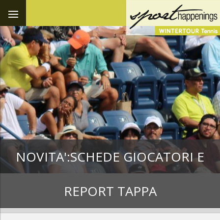
NOVITA':SCHEDE GIOCATORI E
REPORT TAPPA