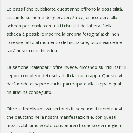
Le classifiche pubblicate quest'anno offrono la possibilità,
cliccando sul nome del giocatore/trice, di accedere alla
scheda personale con tutti i risultati dell'atleta. Nella
scheda è possibile inserire la propria fotografia: chi non
l'avesse fatto al momento dell'iscrizione, può inviarcela e
sarà nostra cura inserirla.
La sezione "calendari" offre invece, cliccando su "risultati" il
report completo dei risultati di ciascuna tappa. Questo vi
darà modo di sapere chi ha partecipato alla tappa e quali
risultati ha conseguito.
Oltre ai fedelissimi wintertouristi, sono molti i nomi nuovi
che deuttano nella nostra manifestazioni e, con questi
mezzi, abbiamo voluto consentirvi di conoscervi meglio il