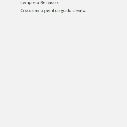
sempre a Beinasco.
Ci scusiamo per il disguido creato.