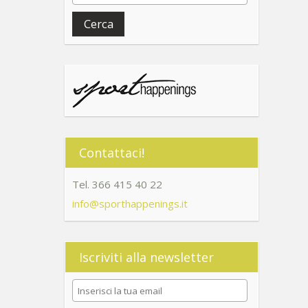
Cerca
Contattaci!
Tel. 366 415 40 22
info@sporthappenings.it
Iscriviti alla newsletter